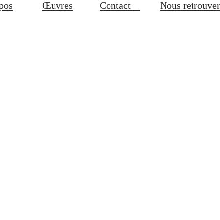
pos
Œuvres
Contact
Nous retrouver